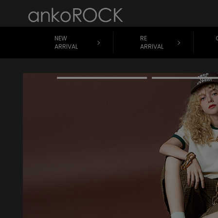
NEW
RE
ARRIVAL
ARRIVAL