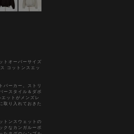
ットオーバーサイズ
クス コットンスエッ
トパーカー。ストリ
バースタイル＆ダボ
ルエットがメンズレ
に取り入れておきた
ットンスウェットの
ックなカンガルーポ
ったタグのシンプル