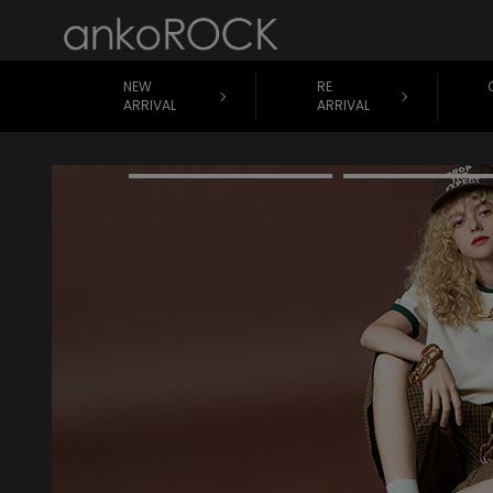
NEW
RE
ARRIVAL
ARRIVAL