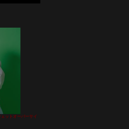
スウェットオーバーサイ