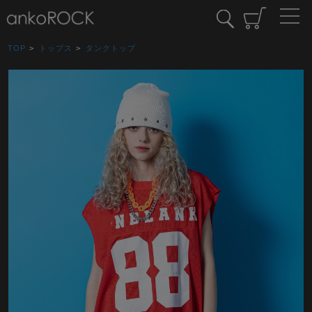
TOP
>
トップス
>
タンクトップ