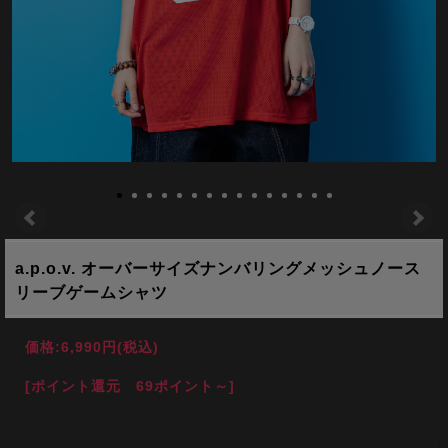
a.p.o.v. オーバーサイズナンバリングメッシュノース
リーブゲームシャツ
価格:
6,990円
(税込)
[ポイント還元 69ポイント～]