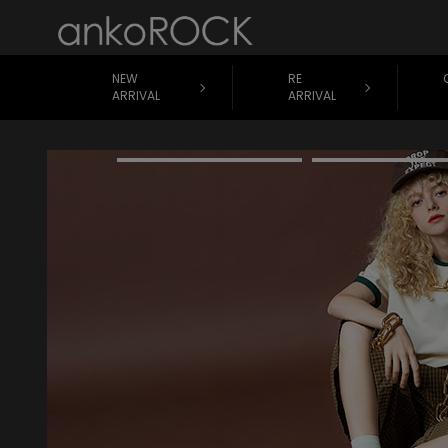
NEW
RE
ARRIVAL
ARRIVAL