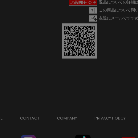
返品についての詳細
この商品について問
友達にメールですす
DE
CONTACT
COMPANY
PRIVACY POLICY