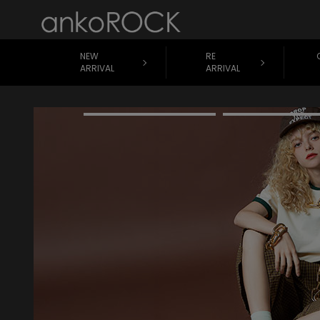
NEW
RE
ARRIVAL
ARRIVAL