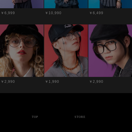
￥6,999
￥10,990
￥6,499
￥2,990
￥1,990
￥2,990
TOP
STORE