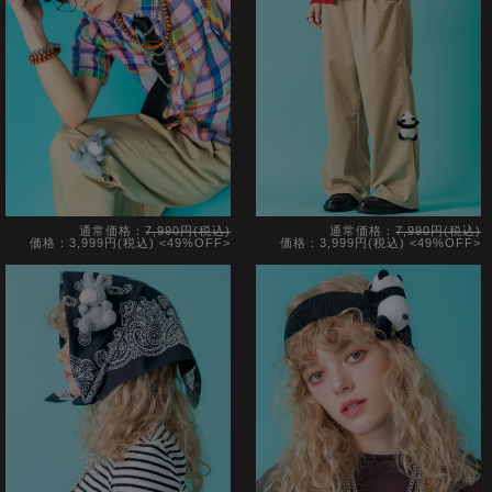
通常価格：
7,990円(税込)
通常価格：
7,990円(税込)
価格：3,999円(税込)
<49%OFF>
価格：3,999円(税込)
<49%OFF>