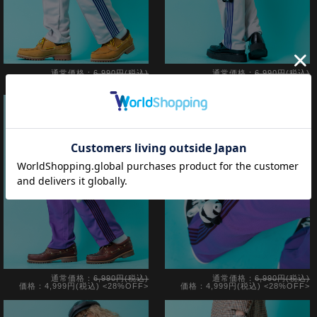
通常価格：
6,990円(税込)
通常価格：
6,990円(税込)
価格：4,999円(税込)
<28%OFF>
価格：4,999円(税込)
<28%OFF>
通常価格：
6,990円(税込)
通常価格：
6,990円(税込)
価格：4,999円(税込)
<28%OFF>
価格：4,999円(税込)
<28%OFF>