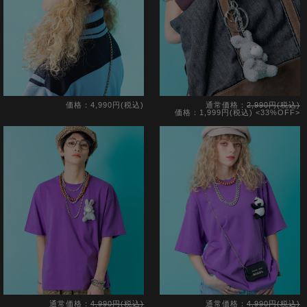
価格：4,990円(税込)
通常価格：
2,990円(税込)
価格：1,999円(税込)
<33%OFF>
通常価格：
4,990円(税込)
通常価格：
4,990円(税込)