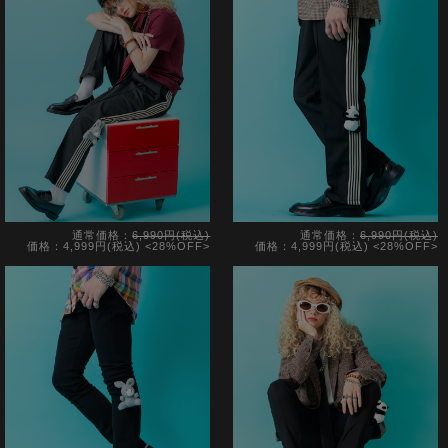
通常価格：
6,990円(税込)
通常価格：
6,990円(税込)
価格：4,999円(税込)
<28%OFF>
価格：4,999円(税込)
<28%OFF>