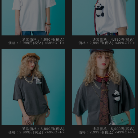
通常価格：
4,990円(税込)
通常価格：
4,990円(税込)
価格：2,999円(税込)
<39%OFF>
価格：2,999円(税込)
<39%OFF>
通常価格：
5,990円(税込)
通常価格：
5,990円(税込)
価格：2,999円(税込)
<49%OFF>
価格：2,999円(税込)
<49%OFF>