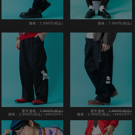
価格：7,990円(税込)
価格：7,990円(税込)
通常価格：
7,990円(税込)
通常価格：
7,990円(税込)
価格：3,999円(税込)
<49%OFF>
価格：3,999円(税込)
<49%OFF>