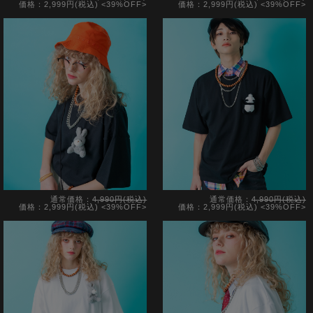
価格：2,999円(税込)
<39%OFF>
価格：2,999円(税込)
<39%OFF>
通常価格：
4,990円(税込)
通常価格：
4,990円(税込)
価格：2,999円(税込)
<39%OFF>
価格：2,999円(税込)
<39%OFF>