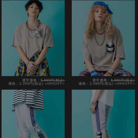
通常価格：
5,990円(税込)
通常価格：
5,990円(税込)
価格：2,999円(税込)
<49%OFF>
価格：2,999円(税込)
<49%OFF>