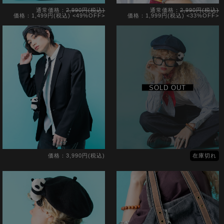
通常価格：
2,990円(税込)
通常価格：
2,990円(税込)
価格：1,499円(税込)
<49%OFF>
価格：1,999円(税込)
<33%OFF>
SOLD OUT
価格：3,990円(税込)
在庫切れ